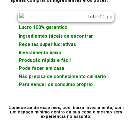
Lucro 100% garantido
Ingredientes fáceis de encontrar
Receitas super lucrativas
Investimento baixo
Produção rápida e fácil
Pode fazer em casa
Não precisa de conhecimento culinário
Para vender ou consumo próprio
Comece ainda esse mês, com baixo investimento, com
um espaço mínimo dentro da sua casa e mesmo sem
experiência no assunto.