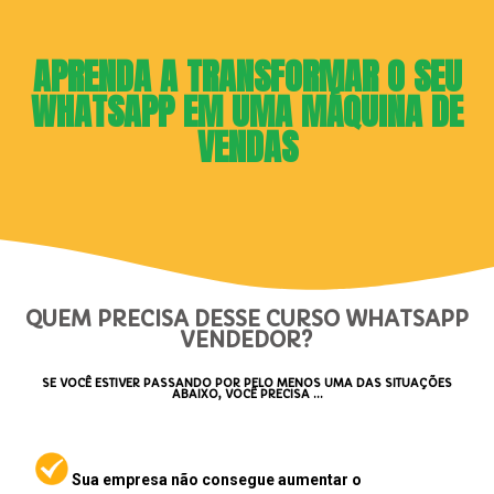
APRENDA A TRANSFORMAR O SEU
WHATSAPP EM UMA MÁQUINA DE
VENDAS
QUEM PRECISA DESSE CURSO WHATSAPP
VENDEDOR?
SE VOCÊ ESTIVER PASSANDO POR PELO MENOS UMA DAS SITUAÇÕES
ABAIXO, VOCÊ PRECISA …
Sua empresa não consegue aumentar o