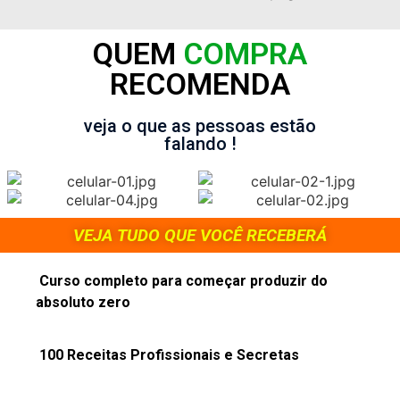
QUEM
COMPRA
RECOMENDA
veja o que as pessoas estão
falando !
VEJA TUDO QUE VOCÊ RECEBERÁ
Curso completo para começar produzir do
absoluto zero
100 Receitas Profissionais e Secretas