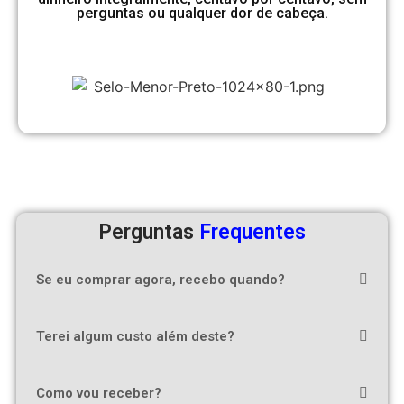
perguntas ou qualquer dor de cabeça.
Perguntas
Frequentes
Se eu comprar agora, recebo quando?
Terei algum custo além deste?
Como vou receber?