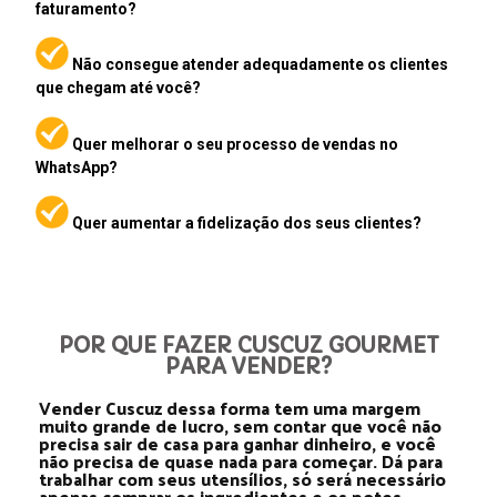
faturamento?
Não consegue atender adequadamente os clientes
que chegam até você?
Quer melhorar o seu processo de vendas no
WhatsApp?
Quer aumentar a fidelização dos seus clientes
?
POR QUE FAZER CUSCUZ GOURMET
PARA VENDER?
Vender Cuscuz dessa forma tem uma margem
muito grande de lucro, sem contar que você não
precisa sair de casa para ganhar dinheiro, e você
não precisa de quase nada para começar. Dá para
trabalhar com seus utensílios, só será necessário
apenas comprar os ingredientes e os potes.