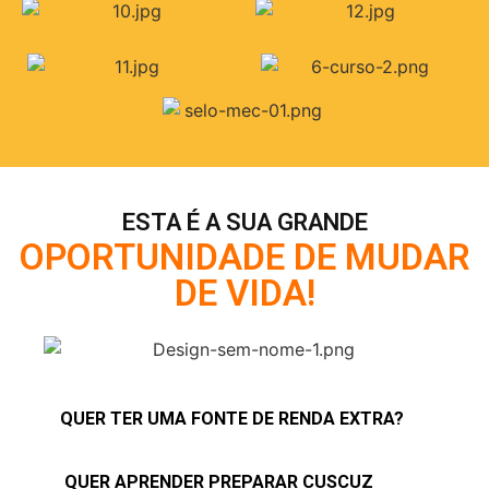
ESTA É A SUA GRANDE
OPORTUNIDADE DE MUDAR
DE VIDA!
QUER TER UMA FONTE DE RENDA EXTRA?
QUER APRENDER PREPARAR CUSCUZ