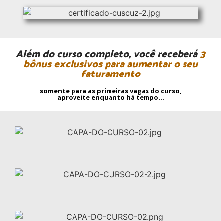
Além do curso completo, você receberá
3
bônus exclusivos para aumentar o seu
faturamento
somente para as primeiras vagas do curso,
aproveite enquanto há tempo...