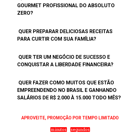
GOURMET PROFISSIONAL DO ABSOLUTO
ZERO?
QUER PREPARAR DELICIOSAS RECEITAS
PARA CURTIR COM SUA FAMÍLIA?
QUER TER UM NEGÓCIO DE SUCESSO E
CONQUISTAR A LIBERDADE FINANCEIRA?
QUER FAZER COMO MUITOS QUE ESTÃO
EMPREENDENDO NO BRASIL E GANHANDO
SALÁRIOS DE R$ 2.000 À 15.000 TODO MÊS?
APROVEITE, PROMOÇÃO POR TEMPO LIMITADO
minutos
segundos