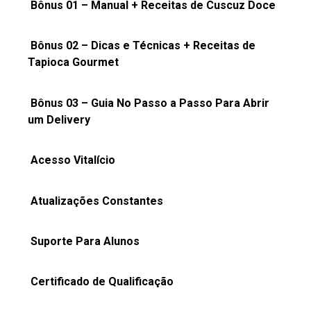
Bônus 01 – Manual + Receitas de Cuscuz Doce
Bônus 02 – Dicas e
Técnicas
+ Receitas de
Tapioca Gourmet
Bônus 03 – Guia No Passo a Passo Para Abrir
um Delivery
Acesso Vitalício
Atualizações Constantes
Suporte Para Alunos
Certificado de Qualificação