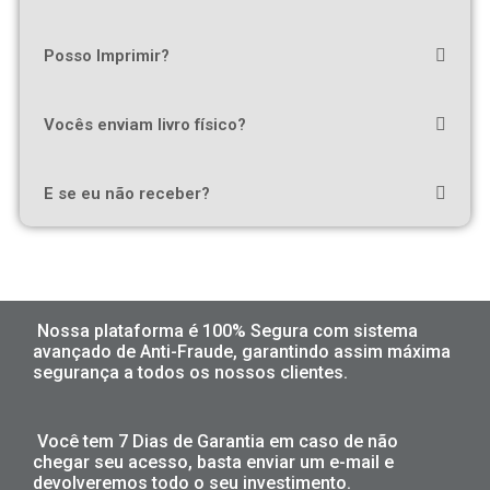
Posso Imprimir?
Vocês enviam livro físico?
E se eu não receber?
Nossa plataforma é 100% Segura com sistema
avançado de Anti-Fraude, garantindo assim máxima
segurança a todos os nossos clientes.
Você tem 7 Dias de Garantia em caso de não
chegar seu acesso, basta enviar um e-mail e
devolveremos todo o seu investimento.