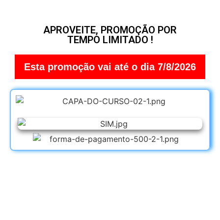
APROVEITE, PROMOÇÃO POR
TEMPO LIMITADO !
Esta promoção vai até o dia 7/8/2026