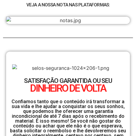
VEJA A NOSSA NOTA NAS PLATAFORMAS:
SATISFAÇÃO GARANTIDA OU SEU
DINHEIRO DE VOLTA
Confiamos tanto que o conteúdo irá transformar a
sua vida e lhe ajudar a conquistar os seus sonhos,
que podemos lhe oferecer uma garantia
incondicional de até 7 dias após o recebimento do
material. É isso mesmo! Se você não gostar do
conteúdo ou achar que ele não é o que esperava,
basta solicitar o reembolso e lhe devolveremos seu
dinheiro integralmente, centavo por centavo, sem