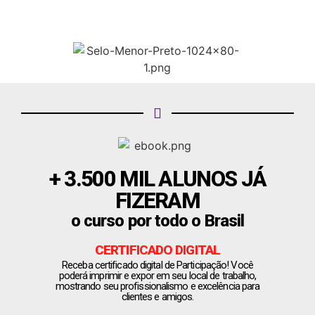
+ 3.500 MIL ALUNOS JÁ
FIZERAM
o curso por todo o Brasil
CERTIFICADO DIGITAL
Receba certificado digital de Participação! Você
poderá imprimir e expor em seu local de trabalho,
mostrando seu profissionalismo e excelência para
clientes e amigos.